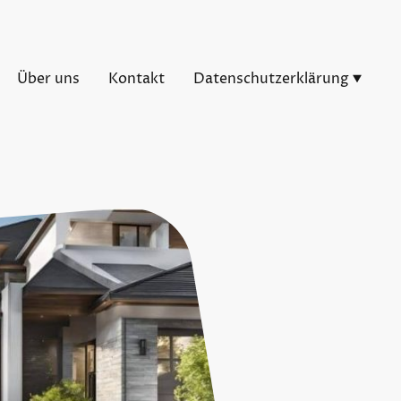
Über uns
Kontakt
Datenschutzerklärung