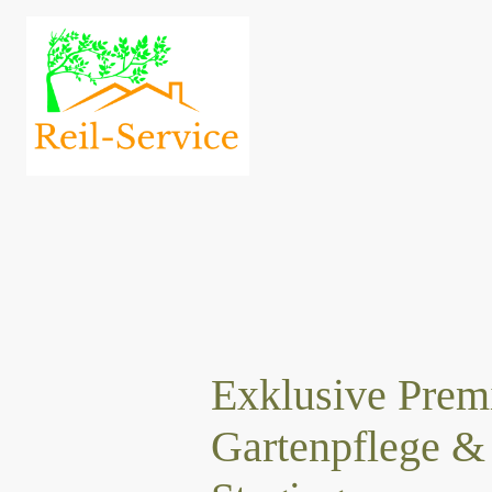
Exklusive Prem
Gartenpflege &